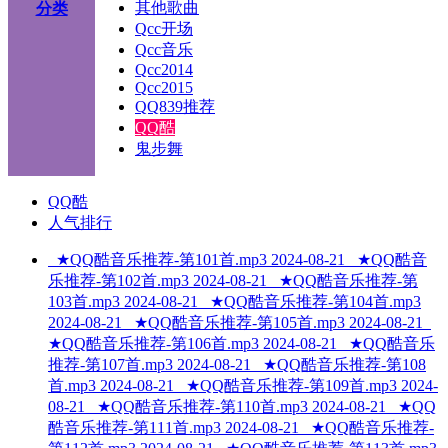
其他歌曲
分类
Qcc开场
Qcc音乐
Qcc2014
Qcc2015
QQ839推荐
QQ酷
鬼步舞
QQ酷
人气排行
★QQ酷音乐推荐-第101首.mp3
2024-08-21
★QQ酷音
乐推荐-第102首.mp3
2024-08-21
★QQ酷音乐推荐-第
103首.mp3
2024-08-21
★QQ酷音乐推荐-第104首.mp3
2024-08-21
★QQ酷音乐推荐-第105首.mp3
2024-08-21
★QQ酷音乐推荐-第106首.mp3
2024-08-21
★QQ酷音乐
推荐-第107首.mp3
2024-08-21
★QQ酷音乐推荐-第108
首.mp3
2024-08-21
★QQ酷音乐推荐-第109首.mp3
2024-
08-21
★QQ酷音乐推荐-第110首.mp3
2024-08-21
★QQ
酷音乐推荐-第111首.mp3
2024-08-21
★QQ酷音乐推荐-