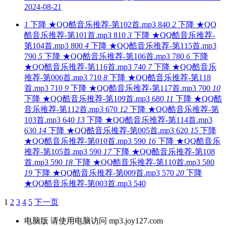
2024-08-21
1
下降
★QQ酷音乐推荐-第102首.mp3
840
2
下降
★QQ
酷音乐推荐-第101首.mp3
810
3
下降
★QQ酷音乐推荐-
第104首.mp3
800
4
下降
★QQ酷音乐推荐-第115首.mp3
790
5
下降
★QQ酷音乐推荐-第106首.mp3
780
6
下降
★QQ酷音乐推荐-第116首.mp3
740
7
下降
★QQ酷音乐
推荐-第006首.mp3
710
8
下降
★QQ酷音乐推荐-第118
首.mp3
710
9
下降
★QQ酷音乐推荐-第117首.mp3
700
10
下降
★QQ酷音乐推荐-第109首.mp3
680
11
下降
★QQ酷
音乐推荐-第112首.mp3
670
12
下降
★QQ酷音乐推荐-第
103首.mp3
640
13
下降
★QQ酷音乐推荐-第114首.mp3
630
14
下降
★QQ酷音乐推荐-第005首.mp3
620
15
下降
★QQ酷音乐推荐-第010首.mp3
590
16
下降
★QQ酷音乐
推荐-第105首.mp3
590
17
下降
★QQ酷音乐推荐-第108
首.mp3
590
18
下降
★QQ酷音乐推荐-第110首.mp3
580
19
下降
★QQ酷音乐推荐-第009首.mp3
570
20
下降
★QQ酷音乐推荐-第003首.mp3
540
1
2
3
4
5
下一页
电脑版 请使用电脑访问 mp3.joy127.com