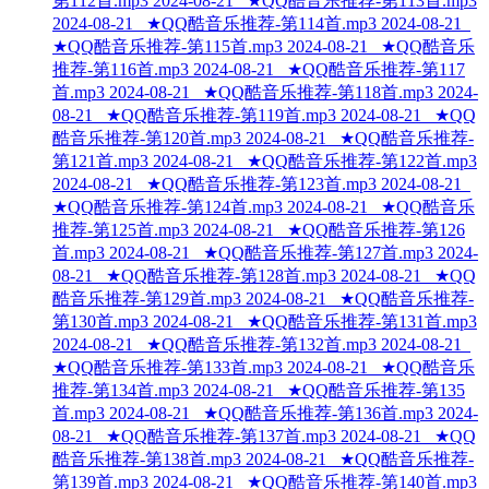
第112首.mp3
2024-08-21
★QQ酷音乐推荐-第113首.mp3
2024-08-21
★QQ酷音乐推荐-第114首.mp3
2024-08-21
★QQ酷音乐推荐-第115首.mp3
2024-08-21
★QQ酷音乐
推荐-第116首.mp3
2024-08-21
★QQ酷音乐推荐-第117
首.mp3
2024-08-21
★QQ酷音乐推荐-第118首.mp3
2024-
08-21
★QQ酷音乐推荐-第119首.mp3
2024-08-21
★QQ
酷音乐推荐-第120首.mp3
2024-08-21
★QQ酷音乐推荐-
第121首.mp3
2024-08-21
★QQ酷音乐推荐-第122首.mp3
2024-08-21
★QQ酷音乐推荐-第123首.mp3
2024-08-21
★QQ酷音乐推荐-第124首.mp3
2024-08-21
★QQ酷音乐
推荐-第125首.mp3
2024-08-21
★QQ酷音乐推荐-第126
首.mp3
2024-08-21
★QQ酷音乐推荐-第127首.mp3
2024-
08-21
★QQ酷音乐推荐-第128首.mp3
2024-08-21
★QQ
酷音乐推荐-第129首.mp3
2024-08-21
★QQ酷音乐推荐-
第130首.mp3
2024-08-21
★QQ酷音乐推荐-第131首.mp3
2024-08-21
★QQ酷音乐推荐-第132首.mp3
2024-08-21
★QQ酷音乐推荐-第133首.mp3
2024-08-21
★QQ酷音乐
推荐-第134首.mp3
2024-08-21
★QQ酷音乐推荐-第135
首.mp3
2024-08-21
★QQ酷音乐推荐-第136首.mp3
2024-
08-21
★QQ酷音乐推荐-第137首.mp3
2024-08-21
★QQ
酷音乐推荐-第138首.mp3
2024-08-21
★QQ酷音乐推荐-
第139首.mp3
2024-08-21
★QQ酷音乐推荐-第140首.mp3