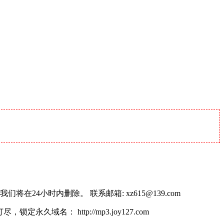
小时内删除。 联系邮箱: xz615@139.com
名： http://mp3.joy127.com