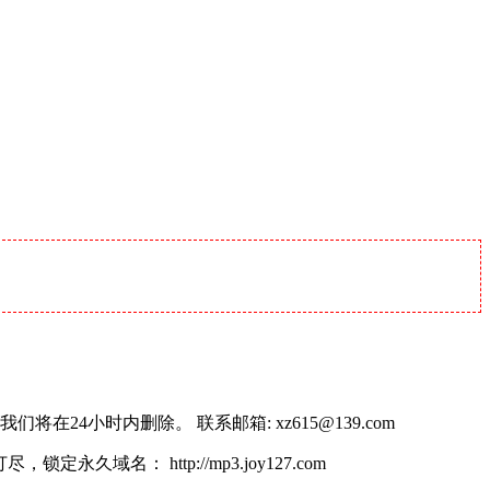
小时内删除。 联系邮箱: xz615@139.com
名： http://mp3.joy127.com